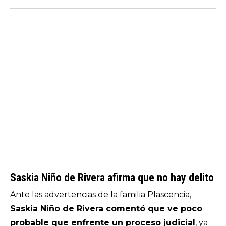
Saskia Niño de Rivera afirma que no hay delito
Ante las advertencias de la familia Plascencia,
Saskia Niño de Rivera comentó que ve poco
probable que enfrente un proceso judicial
, ya