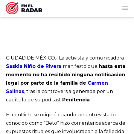
CIUDAD DE MÉXICO.- La activista y comunicadora
Saskia Niño de Rivera
manifestó que
hasta este
momento no ha recibido ninguna notificación
legal por parte de la familia de
Carmen
Salinas
, tras la controversia generada por un
capítulo de su podcast
Penitencia
.
El conflicto se originó cuando un entrevistado
conocido como “Beto” hizo comentarios acerca de
supuestos rituales que involucraban a la fallecida