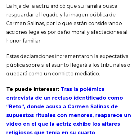
La hija de la actriz indicó que su familia busca
resguardar el legado y la imagen pública de
Carmen Salinas, por lo que están considerando
acciones legales por daño moral y afectaciones al
honor familiar.
Estas declaraciones incrementaron la expectativa
pública sobre si el asunto llegará a los tribunales o
quedará como un conflicto mediático.
Te puede interesar:
Tras la polémica
entrevista de un recluso identificado como
“Beto”, donde acusa a Carmen Salinas de
supuestos rituales con menores, reaparece un
video en el que la actriz exhibe los altares
religiosos que tenía en su cuarto