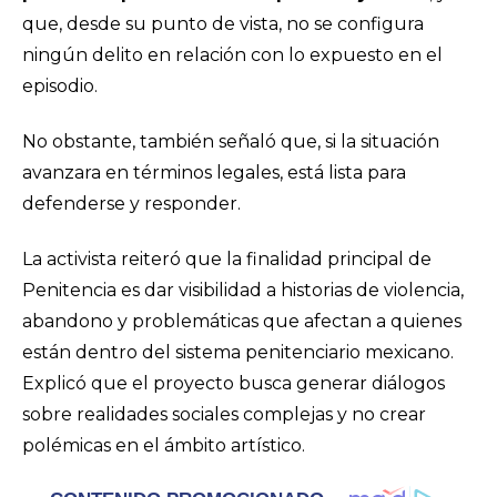
que, desde su punto de vista, no se configura
ningún delito en relación con lo expuesto en el
episodio.
No obstante, también señaló que, si la situación
avanzara en términos legales, está lista para
defenderse y responder.
La activista reiteró que la finalidad principal de
Penitencia es dar visibilidad a historias de violencia,
abandono y problemáticas que afectan a quienes
están dentro del sistema penitenciario mexicano.
Explicó que el proyecto busca generar diálogos
sobre realidades sociales complejas y no crear
polémicas en el ámbito artístico.