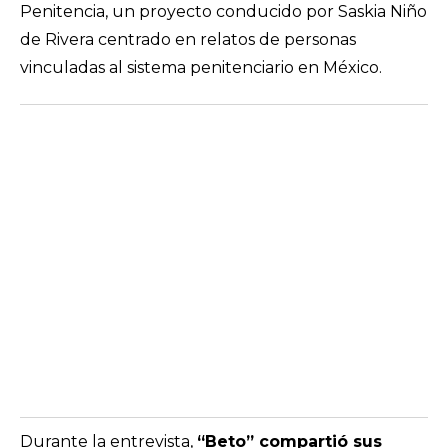
Penitencia, un proyecto conducido por Saskia Niño
de Rivera centrado en relatos de personas
vinculadas al sistema penitenciario en México.
Durante la entrevista,
“Beto” compartió sus