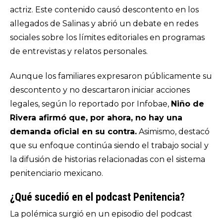
actriz. Este contenido causó descontento en los
allegados de Salinas y abrió un debate en redes
sociales sobre los límites editoriales en programas
de entrevistas y relatos personales.
Aunque los familiares expresaron públicamente su
descontento y no descartaron iniciar acciones
legales, según lo reportado por Infobae,
Niño de
Rivera afirmó que, por ahora, no hay una
demanda oficial en su contra.
Asimismo, destacó
que su enfoque continúa siendo el trabajo social y
la difusión de historias relacionadas con el sistema
penitenciario mexicano.
¿Qué sucedió en el podcast Penitencia?
La polémica surgió en un episodio del podcast