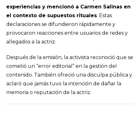
experiencias y mencionó a Carmen Salinas en
el contexto de supuestos rituales
. Estas
declaraciones se difundieron rápidamente y
provocaron reacciones entre usuarios de redes y
allegados a la actriz.
Después de la emisión, la activista reconoció que se
cometió un “error editorial” en la gestión del
contenido. También ofreció una disculpa pública y
aclaró que jamás tuvo la intención de dañar la
memoria o reputación de la actriz.