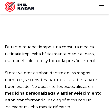
Durante mucho tiempo, una consulta médica
rutinaria implicaba básicamente medir el peso,
evaluar el colesterol y tomar la presión arterial.
Si esos valores estaban dentro de los rangos
normales, se consideraba que la salud estaba en
buen estado. No obstante, los especialistas en
medicina personalizada y antienvejecimiento
están transformando los diagnósticos con un
indicador mucho más significativo.