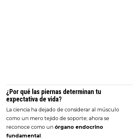
¿Por qué las piernas determinan tu
expectativa de vida?
La ciencia ha dejado de considerar al músculo
como un mero tejido de soporte; ahora se
reconoce como un
órgano endocrino
fundamental
.