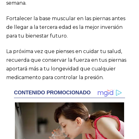
semana.
Fortalecer la base muscular en las piernas antes
de llegar a la tercera edad es la mejor inversión
para tu bienestar futuro.
La próxima vez que pienses en cuidar tu salud,
recuerda que conservar la fuerza en tus piernas
aportará más a tu longevidad que cualquier
medicamento para controlar la presión.