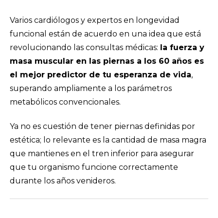
Varios cardiólogos y expertos en longevidad
funcional están de acuerdo en una idea que está
revolucionando las consultas médicas:
la fuerza y
masa muscular en las piernas a los 60 años es
el mejor predictor de tu esperanza de vida
,
superando ampliamente a los parámetros
metabólicos convencionales.
Ya no es cuestión de tener piernas definidas por
estética; lo relevante es la cantidad de masa magra
que mantienes en el tren inferior para asegurar
que tu organismo funcione correctamente
durante los años venideros.