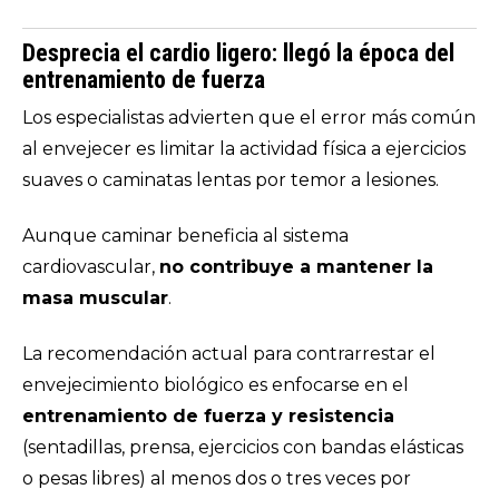
Desprecia el cardio ligero: llegó la época del
entrenamiento de fuerza
Los especialistas advierten que el error más común
al envejecer es limitar la actividad física a ejercicios
suaves o caminatas lentas por temor a lesiones.
Aunque caminar beneficia al sistema
cardiovascular,
no contribuye a mantener la
masa muscular
.
La recomendación actual para contrarrestar el
envejecimiento biológico es enfocarse en el
entrenamiento de fuerza y resistencia
(sentadillas, prensa, ejercicios con bandas elásticas
o pesas libres) al menos dos o tres veces por