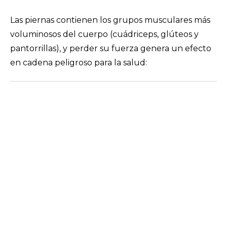
Las piernas contienen los grupos musculares más
voluminosos del cuerpo (cuádriceps, glúteos y
pantorrillas), y perder su fuerza genera un efecto
en cadena peligroso para la salud: