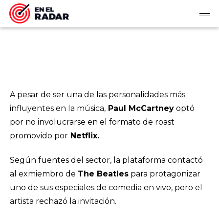
A pesar de ser una de las personalidades más
influyentes en la música,
Paul McCartney
optó
por no involucrarse en el formato de roast
promovido por
Netflix.
Según fuentes del sector, la plataforma contactó
al exmiembro de
The Beatles
para protagonizar
uno de sus especiales de comedia en vivo, pero el
artista rechazó la invitación.