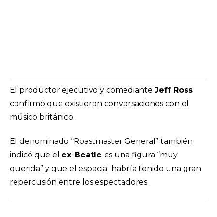
El productor ejecutivo y comediante
Jeff Ross
confirmó que existieron conversaciones con el
músico británico.
El denominado “Roastmaster General” también
indicó que el
ex-Beatle
es una figura “muy
querida” y que el especial habría tenido una gran
repercusión entre los espectadores.