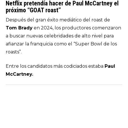
Netflix pretendía hacer de Paul McCartney el
próximo “GOAT roast”
Después del gran éxito mediático del roast de
Tom Brady
en 2024, los productores comenzaron
a buscar nuevas celebridades de alto nivel para
afianzar la franquicia como el “Super Bowl de los
roasts”.
Entre los candidatos más codiciados estaba
Paul
McCartney.