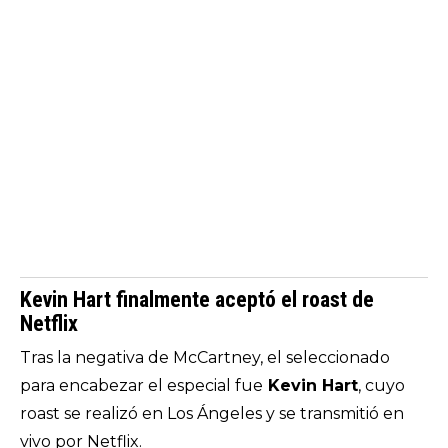
Kevin Hart finalmente aceptó el roast de
Netflix
Tras la negativa de McCartney, el seleccionado
para encabezar el especial fue
Kevin Hart
, cuyo
roast se realizó en Los Ángeles y se transmitió en
vivo por Netflix.