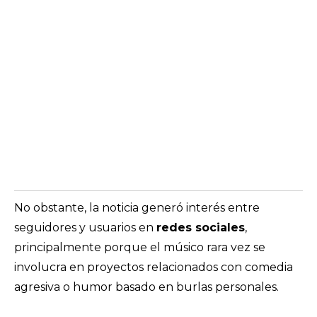
No obstante, la noticia generó interés entre
seguidores y usuarios en
redes sociales
,
principalmente porque el músico rara vez se
involucra en proyectos relacionados con comedia
agresiva o humor basado en burlas personales.