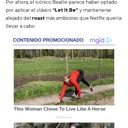
Por ahora, el icónico Beatle parece haber optado
por aplicar el clásico
“Let It Be”
y mantenerse
alejado del
roast
más ambicioso que Netflix quería
llevar a cabo.