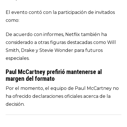
El evento contó con la participación de invitados
como:
De acuerdo con informes, Netflix también ha
considerado a otras figuras destacadas como Will
Smith, Drake y Stevie Wonder para futuros
especiales.
Paul McCartney prefirió mantenerse al
margen del formato
Por el momento, el equipo de Paul McCartney no
ha ofrecido declaraciones oficiales acerca de la
decisión.