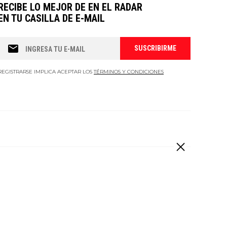
RECIBE LO MEJOR DE EN EL RADAR
EN TU CASILLA DE E-MAIL
REGISTRARSE IMPLICA ACEPTAR LOS
TÉRMINOS Y CONDICIONES
 derechos reservados