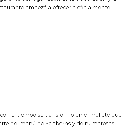
restaurante empezó a ofrecerlo oficialmente.
 con el tiempo se transformó en el mollete que
arte del menú de Sanborns y de numerosos