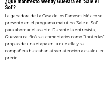
¿Qué manifestó Wendy Guevara en ‘Sale el
Sol’?
La ganadora de La Casa de los Famosos México se
presentó en el programa matutino ‘Sale el Sol’
para abordar el asunto. Durante la entrevista,
Guevara calificó sus comentarios como “tonterías”
propias de una etapa en la que ella y su
compañera buscaban atraer atención a cualquier
precio.