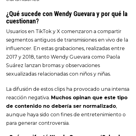
¿Qué sucede con Wendy Guevara y por qué la
cuestionan?
Usuarios en TikTok y X comenzaron a compartir
segmentos antiguos de transmisiones en vivo de la
influencer. En estas grabaciones, realizadas entre
2017 y 2018, tanto Wendy Guevara como Paola
Suárez lanzan bromas y observaciones
sexualizadas relacionadas con niños y niñas.
La difusión de estos clips ha provocado una intensa
reacción negativa.
Muchos opinan que este tipo
de contenido no debería ser normalizado
,
aunque haya sido con fines de entretenimiento o
para generar controversia.