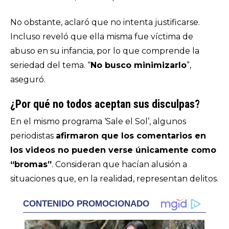
No obstante, aclaró que no intenta justificarse.
Incluso reveló que ella misma fue víctima de
abuso en su infancia, por lo que comprende la
seriedad del tema. “
No busco minimizarlo
”,
aseguró.
¿Por qué no todos aceptan sus disculpas?
En el mismo programa ‘Sale el Sol’, algunos
periodistas
afirmaron que los comentarios en
los videos no pueden verse únicamente como
“bromas”
. Consideran que hacían alusión a
situaciones que, en la realidad, representan delitos.