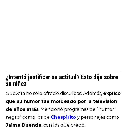
¿Intentó justificar su actitud? Esto dijo sobre
su niñez
Guevara no solo ofreció disculpas. Además,
explicó
que su humor fue moldeado por la televisión
de años atrás
. Mencionó programas de “humor
negro” como los de
Chespirito
y personajes como
Jaime Duende
, con los que creció.