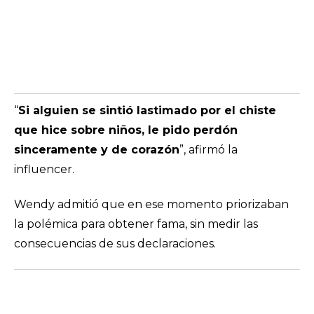
“
Si alguien se sintió lastimado por el chiste
que hice sobre niños, le pido perdón
sinceramente y de corazón
”, afirmó la
influencer.
Wendy admitió que en ese momento priorizaban
la polémica para obtener fama, sin medir las
consecuencias de sus declaraciones.