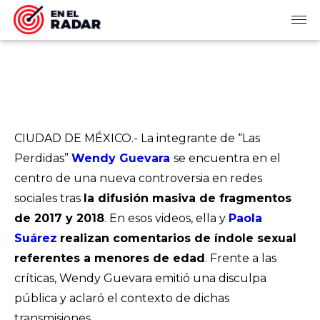
CIUDAD DE MÉXICO.- La integrante de “Las
Perdidas”
Wendy Guevara
se encuentra en el
centro de una nueva controversia en redes
sociales tras
la difusión masiva de fragmentos
de 2017 y 2018
. En esos videos, ella y
Paola
Suárez
realizan comentarios de índole sexual
referentes a menores de edad
. Frente a las
críticas, Wendy Guevara emitió una disculpa
pública y aclaró el contexto de dichas
transmisiones.