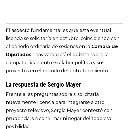
El aspecto fundamental es que esta eventual
licencia se solicitaría en octubre, coincidiendo con
el periodo ordinario de sesiones en la
Cámara de
Diputados
, reavivando así el debate sobre la
compatibilidad entre su labor política y sus
proyectos en el mundo del entretenimiento.
La respuesta de Sergio Mayer
Frente a las preguntas sobre si solicitaría
nuevamente licencia para integrarse a otro
proyecto televisivo, Sergio Mayer contestó con
prudencia, sin confirmar ni negar del todo esa
posibilidad.