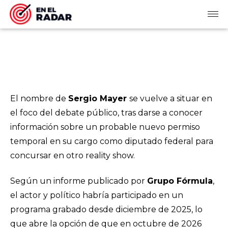
El nombre de
Sergio Mayer
se vuelve a situar en
el foco del debate público, tras darse a conocer
información sobre un probable nuevo permiso
temporal en su cargo como diputado federal para
concursar en otro reality show.
Según un informe publicado por
Grupo Fórmula
,
el actor y político habría participado en un
programa grabado desde diciembre de 2025, lo
que abre la opción de que en octubre de 2026