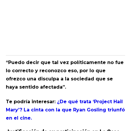
“Puedo decir que tal vez políticamente no fue
lo correcto y reconozco eso, por lo que
ofrezco una disculpa a la sociedad que se
haya sentido afectada”.
Te podría interesar:
¿De qué trata ‘Project Hail
Mary’? La cinta con la que Ryan Gosling triunfó
en el cine.