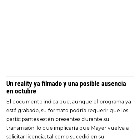
Un reality ya filmado y una posible ausencia
en octubre
El documento indica que, aunque el programa ya
está grabado, su formato podría requerir que los
participantes estén presentes durante su
transmisión, lo que implicaría que Mayer vuelva a
solicitar licencia, tal como sucedió en su