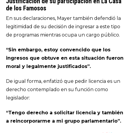
Justificación de su participación en La Casa
de los Famosos
En sus declaraciones, Mayer también defendió la
legitimidad de su decisión de ingresar a este tipo
de programas mientras ocupa un cargo público.
“Sin embargo, estoy convencido que los
ingresos que obtuve en esta situación fueron
moral y legalmente justificados”.
De igual forma, enfatizó que pedir licencia es un
derecho contemplado en su función como
legislador:
“Tengo derecho a solicitar licencia y también
a reincorporarme a mi grupo parlamentario”.