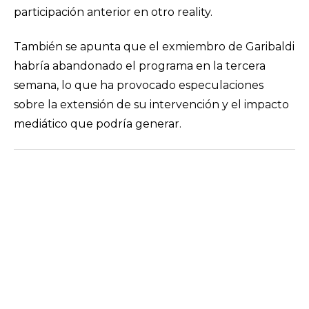
participación anterior en otro reality.
También se apunta que el exmiembro de Garibaldi
habría abandonado el programa en la tercera
semana, lo que ha provocado especulaciones
sobre la extensión de su intervención y el impacto
mediático que podría generar.