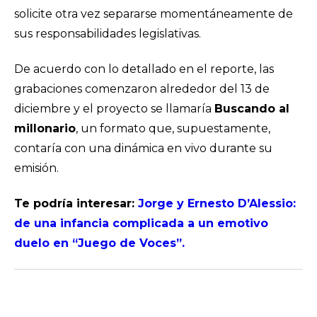
solicite otra vez separarse momentáneamente de
sus responsabilidades legislativas.
De acuerdo con lo detallado en el reporte, las
grabaciones comenzaron alrededor del 13 de
diciembre y el proyecto se llamaría
Buscando al
millonario
, un formato que, supuestamente,
contaría con una dinámica en vivo durante su
emisión.
Te podría interesar:
Jorge y Ernesto D’Alessio:
de una infancia complicada a un emotivo
duelo en “Juego de Voces”.