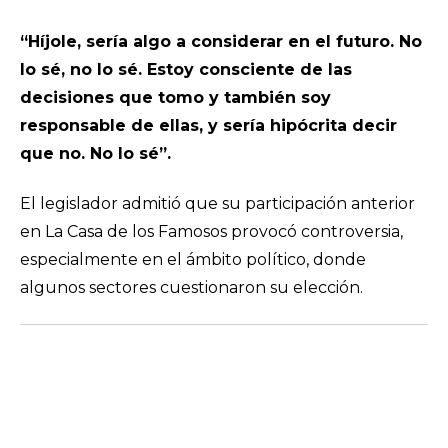
“Híjole, sería algo a considerar en el futuro. No
lo sé, no lo sé. Estoy consciente de las
decisiones que tomo y también soy
responsable de ellas, y sería hipócrita decir
que no. No lo sé”.
El legislador admitió que su participación anterior
en La Casa de los Famosos provocó controversia,
especialmente en el ámbito político, donde
algunos sectores cuestionaron su elección.