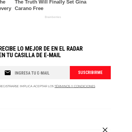
RECIBE LO MEJOR DE EN EL RADAR
EN TU CASILLA DE E-MAIL
REGISTRARSE IMPLICA ACEPTAR LOS
TÉRMINOS Y CONDICIONES