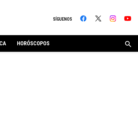
SÍGUENOS
CA
HORÓSCOPOS