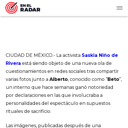
CIUDAD DE MÉXICO.- La activista
Saskia Niño de
Rivera
está siendo objeto de una nueva ola de
cuestionamientos en redes sociales tras compartir
varias fotos junto a
Alberto
, conocido como “
Beto
”,
un interno que hace semanas ganó notoriedad
por declaraciones en las que involucraba a
personalidades del espectáculo en supuestos
rituales de sacrificio.
Las imágenes, publicadas después de una