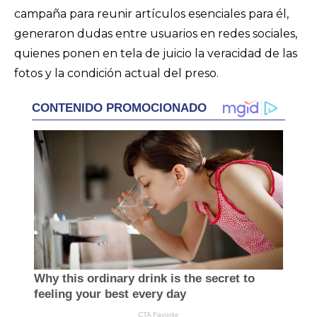
campaña para reunir artículos esenciales para él,
generaron dudas entre usuarios en redes sociales,
quienes ponen en tela de juicio la veracidad de las
fotos y la condición actual del preso.