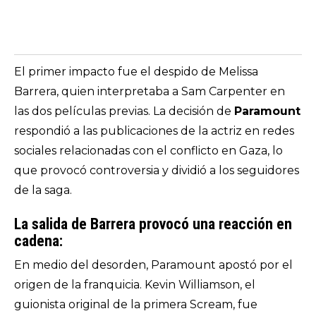
El primer impacto fue el despido de Melissa
Barrera, quien interpretaba a Sam Carpenter en
las dos películas previas. La decisión de
Paramount
respondió a las publicaciones de la actriz en redes
sociales relacionadas con el conflicto en Gaza, lo
que provocó controversia y dividió a los seguidores
de la saga.
La salida de Barrera provocó una reacción en
cadena:
En medio del desorden, Paramount apostó por el
origen de la franquicia. Kevin Williamson, el
guionista original de la primera Scream, fue