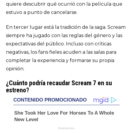
quiere descubrir qué ocurrió con la película que
estuvo a punto de cancelarse.
En tercer lugar está la tradición de la saga. Scream
siempre ha jugado con las reglas del género y las
expectativas del público. Incluso con críticas
negativas, los fans fieles acuden a las salas para
completar la experiencia y formarse su propia
opinión.
¿Cuánto podría recaudar Scream 7 en su
estreno?