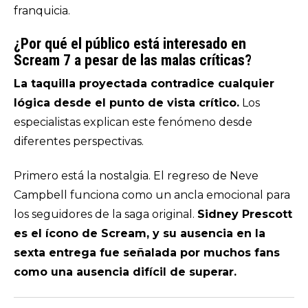
franquicia.
¿Por qué el público está interesado en
Scream 7 a pesar de las malas críticas?
La taquilla proyectada contradice cualquier
lógica desde el punto de vista crítico.
Los
especialistas explican este fenómeno desde
diferentes perspectivas.
Primero está la nostalgia. El regreso de Neve
Campbell funciona como un ancla emocional para
los seguidores de la saga original.
Sidney Prescott
es el ícono de Scream, y su ausencia en la
sexta entrega fue señalada por muchos fans
como una ausencia difícil de superar.