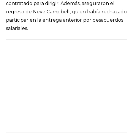
contratado para dirigir. Además, aseguraron el
regreso de Neve Campbell, quien había rechazado
participar en la entrega anterior por desacuerdos
salariales.