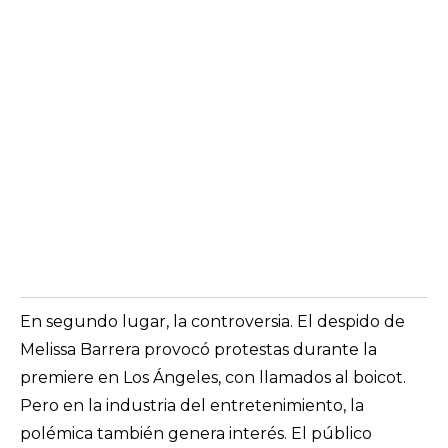
En segundo lugar, la controversia. El despido de
Melissa Barrera provocó protestas durante la
premiere en Los Ángeles, con llamados al boicot.
Pero en la industria del entretenimiento, la
polémica también genera interés. El público