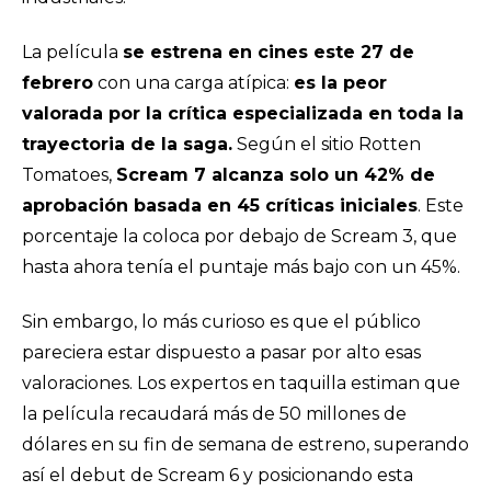
La película
se estrena en cines este 27 de
febrero
con una carga atípica:
es la peor
valorada por la crítica especializada en toda la
trayectoria de la saga.
Según el sitio Rotten
Tomatoes,
Scream 7 alcanza solo un 42% de
aprobación basada en 45 críticas iniciales
. Este
porcentaje la coloca por debajo de Scream 3, que
hasta ahora tenía el puntaje más bajo con un 45%.
Sin embargo, lo más curioso es que el público
pareciera estar dispuesto a pasar por alto esas
valoraciones. Los expertos en taquilla estiman que
la película recaudará más de 50 millones de
dólares en su fin de semana de estreno, superando
así el debut de Scream 6 y posicionando esta