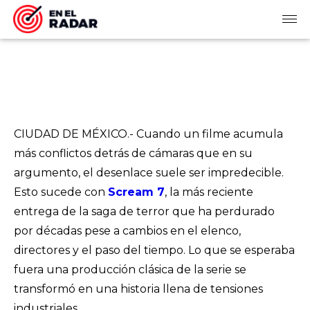
CIUDAD DE MÉXICO.- Cuando un filme acumula
más conflictos detrás de cámaras que en su
argumento, el desenlace suele ser impredecible.
Esto sucede con
Scream 7
, la más reciente
entrega de la saga de terror que ha perdurado
por décadas pese a cambios en el elenco,
directores y el paso del tiempo. Lo que se esperaba
fuera una producción clásica de la serie se
transformó en una historia llena de tensiones
industriales.