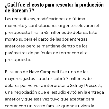
¿Cuál fue el costo para rescatar la producción
de Scream 7?
Las reescrituras, modificaciones de último
momento y contrataciones urgentes elevaron el
presupuesto final a 45 millones de dólares. Este
monto supera el gasto de las dos entregas
anteriores, pero se mantiene dentro de los
parámetros de películas de terror con alto
presupuesto.
El salario de Neve Campbell fue uno de los
mayores gastos. La actriz cobró 7 millones de
dólares por volver a interpretar a Sidney Prescott,
una negociación que el estudio evitó en la entrega
anterior y que esta vez tuvo que aceptar para
contar con un rostro familiar que sostuviera la