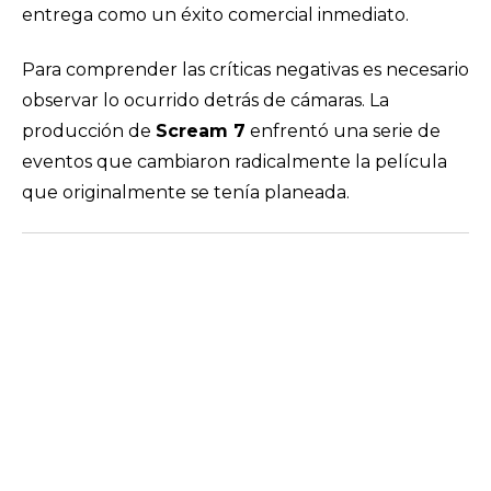
entrega como un éxito comercial inmediato.
Para comprender las críticas negativas es necesario
observar lo ocurrido detrás de cámaras. La
producción de
Scream 7
enfrentó una serie de
eventos que cambiaron radicalmente la película
que originalmente se tenía planeada.