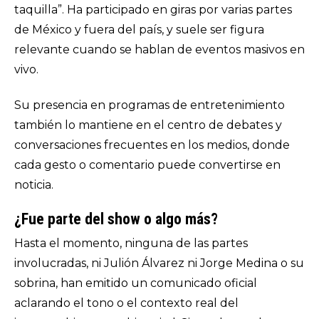
taquilla”. Ha participado en giras por varias partes
de México y fuera del país, y suele ser figura
relevante cuando se hablan de eventos masivos en
vivo.
Su presencia en programas de entretenimiento
también lo mantiene en el centro de debates y
conversaciones frecuentes en los medios, donde
cada gesto o comentario puede convertirse en
noticia.
¿Fue parte del show o algo más?
Hasta el momento, ninguna de las partes
involucradas, ni Julión Álvarez ni Jorge Medina o su
sobrina, han emitido un comunicado oficial
aclarando el tono o el contexto real del