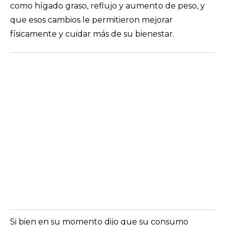
como hígado graso, reflujo y aumento de peso, y
que esos cambios le permitieron mejorar
físicamente y cuidar más de su bienestar.
Si bien en su momento dijo que su consumo