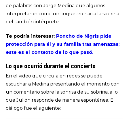
de palabras con Jorge Medina que algunos
interpretaron como un coqueteo hacia la sobrina
del también intérprete.
Te podría interesar:
Poncho de Nigris pide
protección para él y su familia tras amenazas;
este es el contexto de lo que pasó.
Lo que ocurrió durante el concierto
En el video que circula en redes se puede
escuchar a Medina presentando el momento con
un comentario sobre la sonrisa de su sobrina, a lo
que Julión responde de manera espontánea. El
diálogo fue el siguiente: