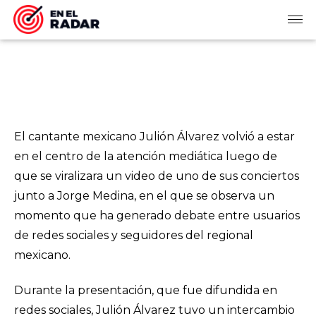
El cantante mexicano Julión Álvarez volvió a estar
en el centro de la atención mediática luego de
que se viralizara un video de uno de sus conciertos
junto a Jorge Medina, en el que se observa un
momento que ha generado debate entre usuarios
de redes sociales y seguidores del regional
mexicano.
Durante la presentación, que fue difundida en
redes sociales, Julión Álvarez tuvo un intercambio