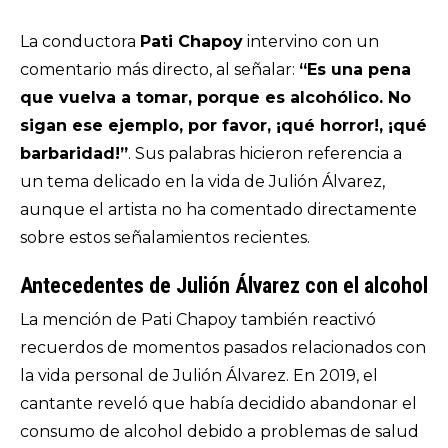
La conductora
Pati Chapoy
intervino con un
comentario más directo, al señalar:
“Es una pena
que vuelva a tomar, porque es alcohólico. No
sigan ese ejemplo, por favor, ¡qué horror!, ¡qué
barbaridad!”
. Sus palabras hicieron referencia a
un tema delicado en la vida de Julión Álvarez,
aunque el artista no ha comentado directamente
sobre estos señalamientos recientes.
Antecedentes de Julión Álvarez con el alcohol
La mención de Pati Chapoy también reactivó
recuerdos de momentos pasados relacionados con
la vida personal de Julión Álvarez. En 2019, el
cantante reveló que había decidido abandonar el
consumo de alcohol debido a problemas de salud