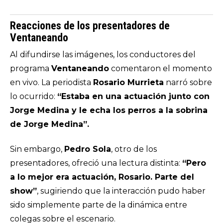
Reacciones de los presentadores de
Ventaneando
Al difundirse las imágenes, los conductores del
programa
Ventaneando
comentaron el momento
en vivo. La periodista
Rosario Murrieta
narró sobre
lo ocurrido:
“Estaba en una actuación junto con
Jorge Medina y le echa los perros a la sobrina
de Jorge Medina”.
Sin embargo,
Pedro Sola
, otro de los
presentadores, ofreció una lectura distinta:
“Pero
a lo mejor era actuación, Rosario. Parte del
show”
, sugiriendo que la interacción pudo haber
sido simplemente parte de la dinámica entre
colegas sobre el escenario.