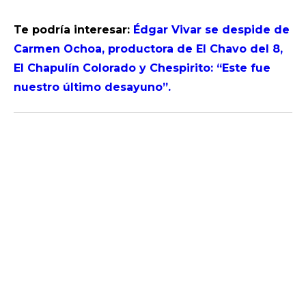
Te podría interesar:
Édgar Vivar se despide de
Carmen Ochoa, productora de El Chavo del 8,
El Chapulín Colorado y Chespirito: “Este fue
nuestro último desayuno”.