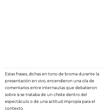
Estas frases, dichas en tono de broma durante la
presentación en vivo, encendieron una ola de
comentarios entre internautas que debatieron
sobre si se trataba de un chiste dentro del
espectáculo o de una actitud impropia para el
contexto.