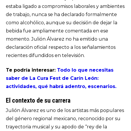
estaba ligado a compromisos laborales y ambientes
de trabajo, nunca se ha declarado formalmente
como alcohólico, aunque su decisión de dejar la
bebida fue ampliamente comentada en ese
momento. Julión Álvarez no ha emitido una
declaración oficial respecto a los señalamientos
recientes difundidos en televisión.
Te podría interesar:
Todo lo que necesitas
saber de La Cura Fest de Carín León:
actividades, qué habrá adentro, escenarios.
El contexto de su carrera
Julión Álvarez es uno de los artistas más populares
del género regional mexicano, reconocido por su
trayectoria musical y su apodo de “rey de la