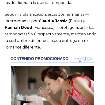
las dos liderará la quinta temporada.
Según la planificación, estas dos hermanas —
interpretadas por
Claudia Jessie
(Eloise) y
Hannah Dodd
(Francesca)— protagonizarán las
temporadas 5 y 6 respectivamente, manteniendo
la costumbre de enfocar cada entrega en un
romance diferente.