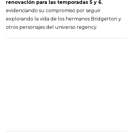
renovación para las temporadas 5 y 6
,
evidenciando su compromiso por seguir
explorando la vida de los hermanos Bridgerton y
otros personajes del universo regency.