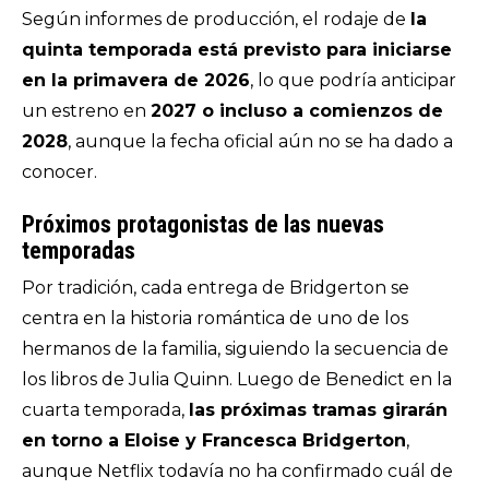
Según informes de producción, el rodaje de
la
quinta temporada está previsto para iniciarse
en la primavera de 2026
, lo que podría anticipar
un estreno en
2027 o incluso a comienzos de
2028
, aunque la fecha oficial aún no se ha dado a
conocer.
Próximos protagonistas de las nuevas
temporadas
Por tradición, cada entrega de
Bridgerton
se
centra en la historia romántica de uno de los
hermanos de la familia, siguiendo la secuencia de
los libros de Julia Quinn. Luego de Benedict en la
cuarta temporada,
las próximas tramas girarán
en torno a Eloise y Francesca Bridgerton
,
aunque Netflix todavía no ha confirmado cuál de