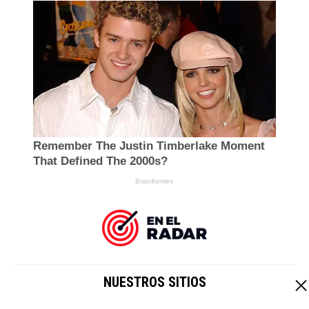
NUESTROS SITIOS
EL IMPARCIAL
|
HOY CRIPTO