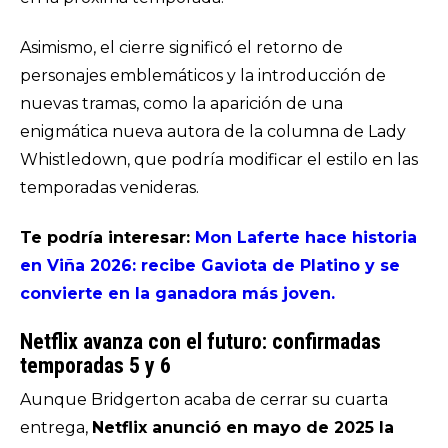
Asimismo, el cierre significó el retorno de
personajes emblemáticos y la introducción de
nuevas tramas, como la aparición de una
enigmática nueva autora de la columna de Lady
Whistledown, que podría modificar el estilo en las
temporadas venideras.
Te podría interesar:
Mon Laferte hace historia
en Viña 2026: recibe Gaviota de Platino y se
convierte en la ganadora más joven.
Netflix avanza con el futuro: confirmadas
temporadas 5 y 6
Aunque
Bridgerton
acaba de cerrar su cuarta
entrega,
Netflix anunció en mayo de 2025 la