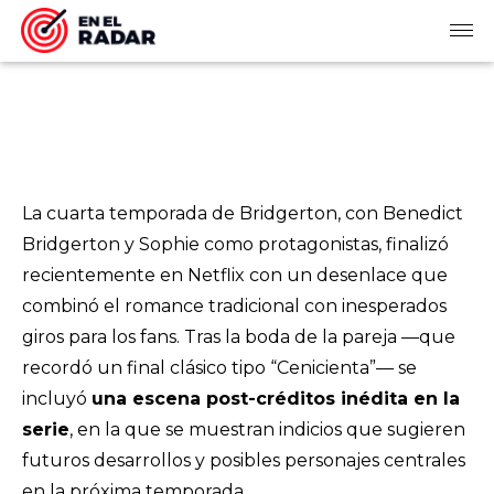
La cuarta temporada de
Bridgerton
, con Benedict
Bridgerton y Sophie como protagonistas, finalizó
recientemente en Netflix con un desenlace que
combinó el romance tradicional con inesperados
giros para los fans. Tras la boda de la pareja —que
recordó un final clásico tipo “Cenicienta”— se
incluyó
una escena post-créditos inédita en la
serie
, en la que se muestran indicios que sugieren
futuros desarrollos y posibles personajes centrales
en la próxima temporada.