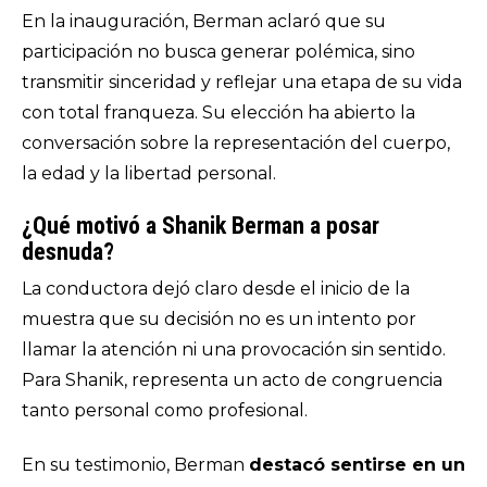
En la inauguración, Berman aclaró que su
participación no busca generar polémica, sino
transmitir sinceridad y reflejar una etapa de su vida
con total franqueza. Su elección ha abierto la
conversación sobre la representación del cuerpo,
la edad y la libertad personal.
¿Qué motivó a Shanik Berman a posar
desnuda?
La conductora dejó claro desde el inicio de la
muestra que su decisión no es un intento por
llamar la atención ni una provocación sin sentido.
Para Shanik, representa un acto de congruencia
tanto personal como profesional.
En su testimonio, Berman
destacó sentirse en un