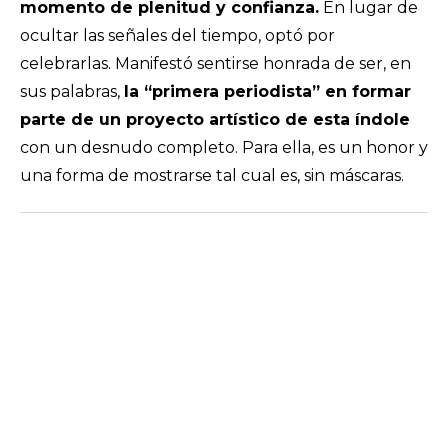
momento de plenitud y confianza.
En lugar de
ocultar las señales del tiempo, optó por
celebrarlas. Manifestó sentirse honrada de ser, en
sus palabras,
la “primera periodista” en formar
parte de un proyecto artístico de esta índole
con un desnudo completo. Para ella, es un honor y
una forma de mostrarse tal cual es, sin máscaras.