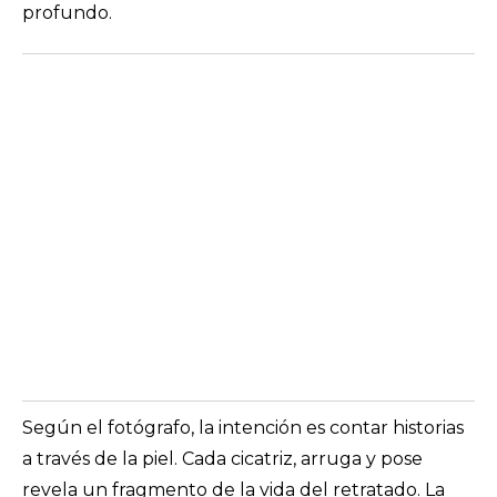
profundo.
Según el fotógrafo, la intención es contar historias
a través de la piel. Cada cicatriz, arruga y pose
revela un fragmento de la vida del retratado. La