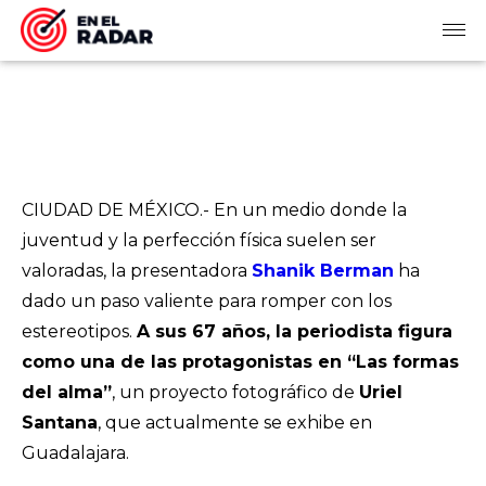
CIUDAD DE MÉXICO.- En un medio donde la
juventud y la perfección física suelen ser
valoradas, la presentadora
Shanik Berman
ha
dado un paso valiente para romper con los
estereotipos.
A sus 67 años, la periodista figura
como una de las protagonistas en “Las formas
del alma”
, un proyecto fotográfico de
Uriel
Santana
, que actualmente se exhibe en
Guadalajara.