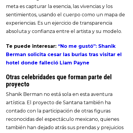
meta es capturar la esencia, las vivencias y los
sentimientos, usando el cuerpo como un mapa de
experiencias. Es un ejercicio de transparencia
absoluta y confianza entre el artista y su modelo.
Te puede interesar:
“No me gustó”: Shanik
Berman solicita cesar las burlas tras visitar el
hotel donde falleció Liam Payne
Otras celebridades que forman parte del
proyecto
Shanik Berman no está sola en esta aventura
artística. El proyecto de Santana también ha
contado con la participación de otras figuras
reconocidas del espectáculo mexicano, quienes
también han dejado atrás sus prendas y prejuicios