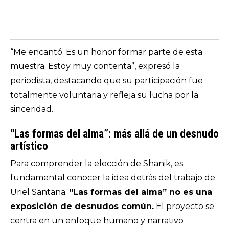
“Me encantó. Es un honor formar parte de esta
muestra. Estoy muy contenta”, expresó la
periodista, destacando que su participación fue
totalmente voluntaria y refleja su lucha por la
sinceridad.
“Las formas del alma”: más allá de un desnudo
artístico
Para comprender la elección de Shanik, es
fundamental conocer la idea detrás del trabajo de
Uriel Santana.
“Las formas del alma” no es una
exposición de desnudos común.
El proyecto se
centra en un enfoque humano y narrativo