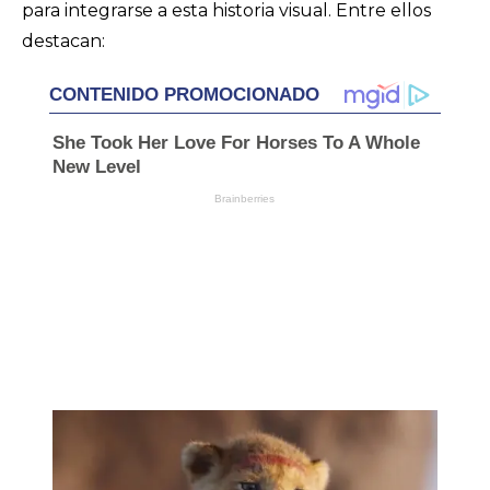
para integrarse a esta historia visual. Entre ellos
destacan: