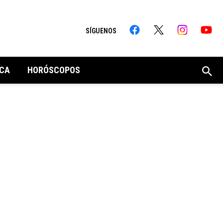
SÍGUENOS
CA
HORÓSCOPOS