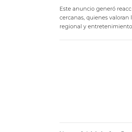
Este anuncio generó reacc
cercanas, quienes valoran 
regional y entretenimiento 