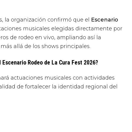
s, la organización confirmó que el
Escenario
aciones musicales elegidas directamente por
ros de rodeo en vivo, ampliando así la
 más allá de los shows principales.
l Escenario Rodeo de La Cura Fest 2026?
ará actuaciones musicales con actividades
nalidad de fortalecer la identidad regional del