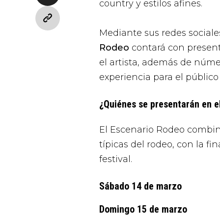
country y estilos afines.
Mediante sus redes sociale
Rodeo
contará con present
el artista, además de núme
experiencia para el público
¿Quiénes se presentarán en e
El Escenario Rodeo combin
típicas del rodeo, con la fi
festival.
Sábado 14 de marzo
Domingo 15 de marzo