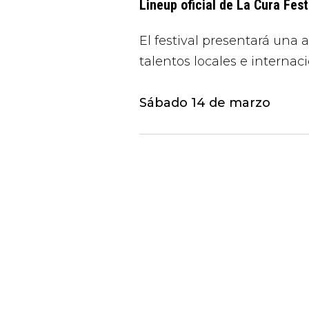
Lineup oficial de La Cura Fes
El festival presentará una 
talentos locales e internaci
Sábado 14 de marzo