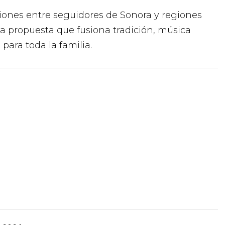
iones entre seguidores de Sonora y regiones
la propuesta que fusiona tradición, música
para toda la familia.