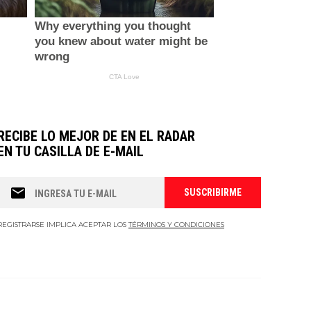
RECIBE LO MEJOR DE EN EL RADAR
EN TU CASILLA DE E-MAIL
REGISTRARSE IMPLICA ACEPTAR LOS
TÉRMINOS Y CONDICIONES