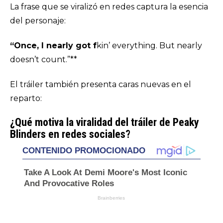
La frase que se viralizó en redes captura la esencia
del personaje:
“Once, I nearly got f
kin’ everything. But nearly
doesn’t count.”**
El tráiler también presenta caras nuevas en el
reparto:
¿Qué motiva la viralidad del tráiler de Peaky
Blinders en redes sociales?