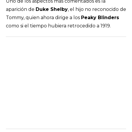
Uno de los aspectos más comentados es la
aparición de
Duke Shelby
, el hijo no reconocido de
Tommy, quien ahora dirige a los
Peaky Blinders
como si el tiempo hubiera retrocedido a 1919.