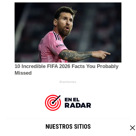
NUESTROS SITIOS
EL IMPARCIAL
|
HOY CRIPTO