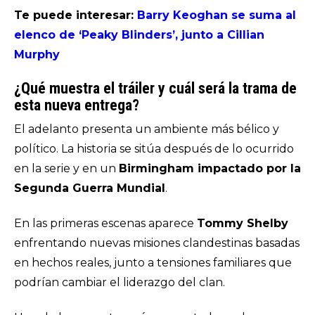
Te puede interesar:
Barry Keoghan se suma al
elenco de ‘Peaky Blinders’, junto a Cillian
Murphy
¿Qué muestra el tráiler y cuál será la trama de
esta nueva entrega?
El adelanto presenta un ambiente más bélico y
político. La historia se sitúa después de lo ocurrido
en la serie y en un
Birmingham impactado por la
Segunda Guerra Mundial
.
En las primeras escenas aparece
Tommy Shelby
enfrentando nuevas misiones clandestinas basadas
en hechos reales, junto a tensiones familiares que
podrían cambiar el liderazgo del clan.