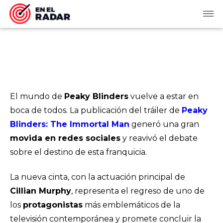
El mundo de
Peaky Blinders
vuelve a estar en
boca de todos. La publicación del tráiler de
Peaky
Blinders: The Immortal Man
generó una gran
movida en redes sociales
y reavivó el debate
sobre el destino de esta franquicia.
La nueva cinta, con la actuación principal de
Cillian Murphy
, representa el regreso de uno de
los
protagonistas
más emblemáticos de la
televisión contemporánea y promete concluir la