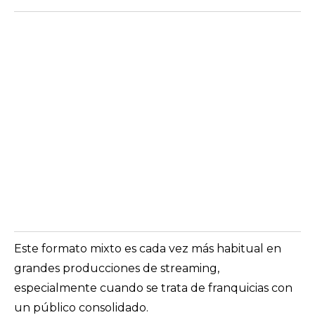
Este formato mixto es cada vez más habitual en
grandes producciones de streaming,
especialmente cuando se trata de franquicias con
un público consolidado.