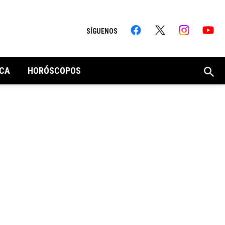
SÍGUENOS
CA
HORÓSCOPOS