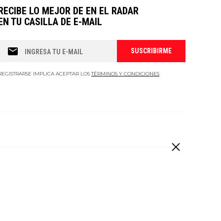
RECIBE LO MEJOR DE EN EL RADAR
EN TU CASILLA DE E-MAIL
REGISTRARSE IMPLICA ACEPTAR LOS
TÉRMINOS Y CONDICIONES
 derechos reservados