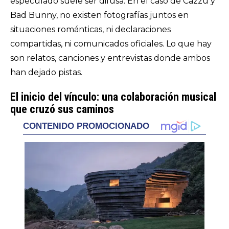
especulado suele ser difusa. En el caso de Cazzu y
Bad Bunny, no existen fotografías juntos en
situaciones románticas, ni declaraciones
compartidas, ni comunicados oficiales. Lo que hay
son relatos, canciones y entrevistas donde ambos
han dejado pistas.
El inicio del vínculo: una colaboración musical
que cruzó sus caminos