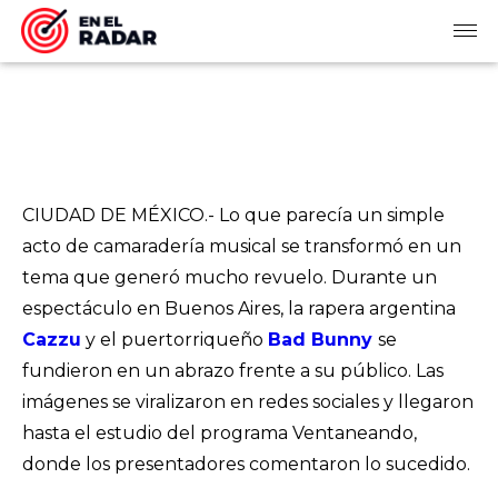
CIUDAD DE MÉXICO.- Lo que parecía un simple
acto de camaradería musical se transformó en un
tema que generó mucho revuelo. Durante un
espectáculo en Buenos Aires, la rapera argentina
Cazzu
y el puertorriqueño
Bad Bunny
se
fundieron en un abrazo frente a su público. Las
imágenes se viralizaron en redes sociales y llegaron
hasta el estudio del programa Ventaneando,
donde los presentadores comentaron lo sucedido.