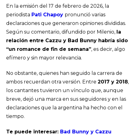
En la emisión del 17 de febrero de 2026, la
periodista
Pati Chapoy
pronunció varias
declaraciones que generaron opiniones divididas.
Según su comentario, difundido por Milenio,
la
relación entre Cazzu y Bad Bunny habría sido
“un romance de fin de semana”
, es decir, algo
efímero y sin mayor relevancia.
No obstante, quienes han seguido la carrera de
ambos recuerdan otra versión. Entre
2017 y 2018
,
los cantantes tuvieron un vínculo que, aunque
breve, dejó una marca en sus seguidores y en las
declaraciones que la argentina ha hecho con el
tiempo.
Te puede interesar:
Bad Bunny y Cazzu