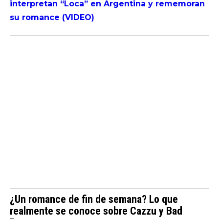
interpretan “Loca” en Argentina y rememoran
su romance (VIDEO)
¿Un romance de fin de semana? Lo que
realmente se conoce sobre Cazzu y Bad