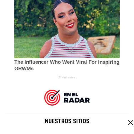
NUESTROS SITIOS
EL IMPARCIAL
|
HOY CRIPTO