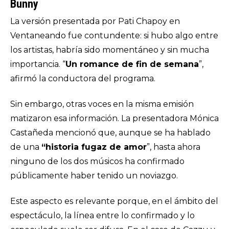
Bunny
La versión presentada por Pati Chapoy en
Ventaneando fue contundente: si hubo algo entre
los artistas, habría sido momentáneo y sin mucha
importancia. “
Un romance de fin de semana
”,
afirmó la conductora del programa.
Sin embargo, otras voces en la misma emisión
matizaron esa información. La presentadora Mónica
Castañeda mencionó que, aunque se ha hablado
de una
“historia fugaz de amor
”, hasta ahora
ninguno de los dos músicos ha confirmado
públicamente haber tenido un noviazgo.
Este aspecto es relevante porque, en el ámbito del
espectáculo, la línea entre lo confirmado y lo