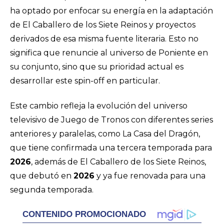
ha optado por enfocar su energía en la adaptación
de
El Caballero de los Siete Reinos
y proyectos
derivados de esa misma fuente literaria. Esto no
significa que renuncie al universo de Poniente en
su conjunto, sino que su prioridad actual es
desarrollar este spin-off en particular.
Este cambio refleja la evolución del universo
televisivo de
Juego de Tronos
con diferentes series
anteriores y paralelas, como
La Casa del Dragón
,
que tiene confirmada una tercera temporada para
2026
, además de
El Caballero de los Siete Reinos
,
que debutó en
2026
y ya fue renovada para una
segunda temporada.