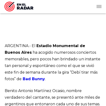
ARGENTINA.- El
Estadio Monumental de
Buenos Aires
ha acogido numerosos conciertos
memorables, pero pocos han brindado un instante
tan personal y espontáneo como el que se vivió
este fin de semana durante la gira “Debí tirar más
fotos” de
Bad Bunny
.
Benito Antonio Martínez Ocasio, nombre
verdadero del cantante, se presentó ante miles de
argentinos que entonaron cada uno de sus temas.