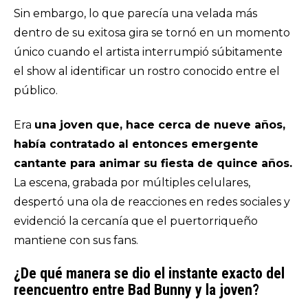
Sin embargo, lo que parecía una velada más
dentro de su exitosa gira se tornó en un momento
único cuando el artista interrumpió súbitamente
el show al identificar un rostro conocido entre el
público.
Era
una joven que, hace cerca de nueve años,
había contratado al entonces emergente
cantante para animar su fiesta de quince años.
La escena, grabada por múltiples celulares,
despertó una ola de reacciones en redes sociales y
evidenció la cercanía que el puertorriqueño
mantiene con sus fans.
¿De qué manera se dio el instante exacto del
reencuentro entre Bad Bunny y la joven?