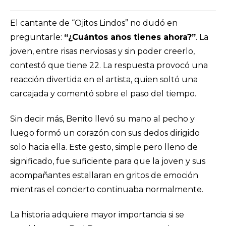
El cantante de “Ojitos Lindos” no dudó en
preguntarle:
“¿Cuántos años tienes ahora?”
. La
joven, entre risas nerviosas y sin poder creerlo,
contestó que tiene 22. La respuesta provocó una
reacción divertida en el artista, quien soltó una
carcajada y comentó sobre el paso del tiempo.
Sin decir más, Benito llevó su mano al pecho y
luego formó un corazón con sus dedos dirigido
solo hacia ella. Este gesto, simple pero lleno de
significado, fue suficiente para que la joven y sus
acompañantes estallaran en gritos de emoción
mientras el concierto continuaba normalmente.
La historia adquiere mayor importancia si se