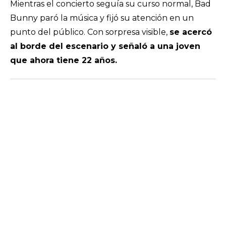
Mientras el concierto seguía su curso normal, Bad
Bunny paró la música y fijó su atención en un
punto del público. Con sorpresa visible,
se acercó
al borde del escenario y señaló a una joven
que ahora tiene 22 años.