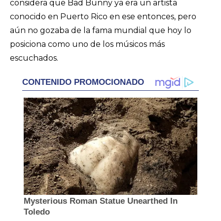
considera que Bad Bunny ya era un artista
conocido en Puerto Rico en ese entonces, pero
aún no gozaba de la fama mundial que hoy lo
posiciona como uno de los músicos más
escuchados.