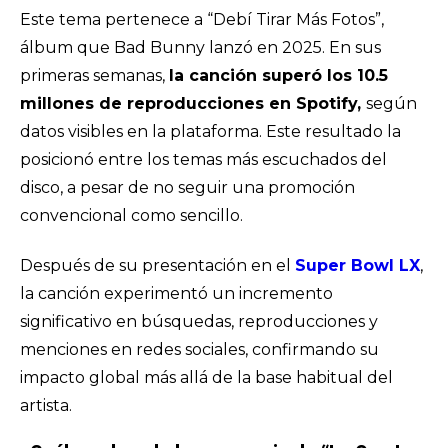
Este tema pertenece a “Debí Tirar Más Fotos”,
álbum que Bad Bunny lanzó en 2025. En sus
primeras semanas,
la canción superó los 10.5
millones de reproducciones en Spotify,
según
datos visibles en la plataforma. Este resultado la
posicionó entre los temas más escuchados del
disco, a pesar de no seguir una promoción
convencional como sencillo.
Después de su presentación en el
Super Bowl LX
,
la canción experimentó un incremento
significativo en búsquedas, reproducciones y
menciones en redes sociales, confirmando su
impacto global más allá de la base habitual del
artista.