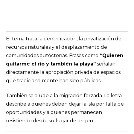
El tema trata la gentrificación, la privatización de
recursos naturales y el desplazamiento de
comunidades autóctonas. Frases como
“Quieren
quitarme el río y también la playa”
señalan
directamente la apropiación privada de espacios
que tradicionalmente han sido públicos.
También se alude a la migración forzada. La letra
describe a quienes deben dejar la isla por falta de
oportunidades y a quienes permanecen
resistiendo desde su lugar de origen.