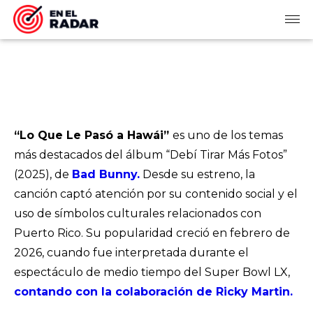
“Lo Que Le Pasó a Hawái”
es uno de los temas
más destacados del álbum “Debí Tirar Más Fotos”
(2025), de
Bad Bunny.
Desde su estreno, la
canción captó atención por su contenido social y el
uso de símbolos culturales relacionados con
Puerto Rico. Su popularidad creció en febrero de
2026, cuando fue interpretada durante el
espectáculo de medio tiempo del Super Bowl LX,
contando con la colaboración de Ricky Martin.