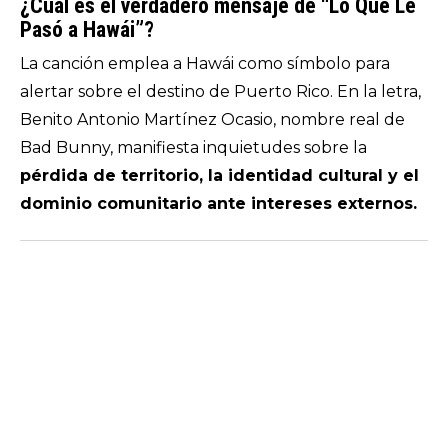
¿Cuál es el verdadero mensaje de “Lo Que Le
Pasó a Hawái”?
La canción emplea a Hawái como símbolo para
alertar sobre el destino de Puerto Rico. En la letra,
Benito Antonio Martínez Ocasio, nombre real de
Bad Bunny, manifiesta inquietudes sobre la
pérdida de territorio, la identidad cultural y el
dominio comunitario ante intereses externos.