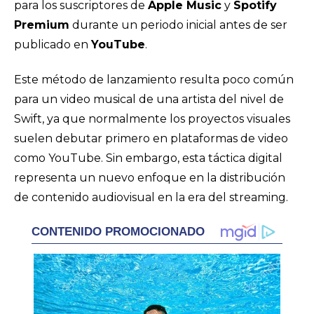
para los suscriptores de
Apple Music
y
Spotify
Premium
durante un periodo inicial antes de ser
publicado en
YouTube
.
Este método de lanzamiento resulta poco común
para un video musical de una artista del nivel de
Swift, ya que normalmente los proyectos visuales
suelen debutar primero en plataformas de video
como YouTube. Sin embargo, esta táctica digital
representa un nuevo enfoque en la distribución
de contenido audiovisual en la era del streaming.