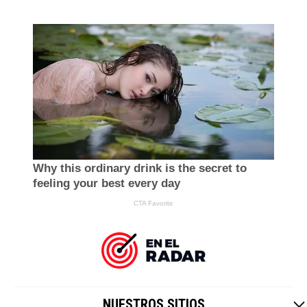
NUESTROS SITIOS