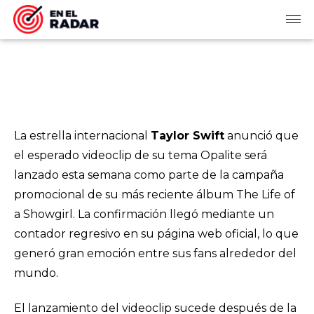
La estrella internacional
Taylor Swift
anunció que
el esperado videoclip de su tema
Opalite
será
lanzado esta semana como parte de la campaña
promocional de su más reciente álbum
The Life of
a Showgirl
. La confirmación llegó mediante un
contador regresivo en su página web oficial, lo que
generó gran emoción entre sus fans alrededor del
mundo.
El lanzamiento del videoclip sucede después de la