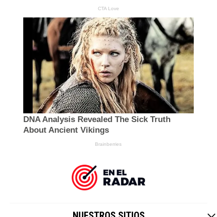
NUESTROS SITIOS