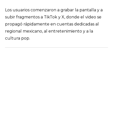
Los usuarios comenzaron a grabar la pantalla y a
subir fragmentos a TikTok y X, donde el video se
propagó rápidamente en cuentas dedicadas al
regional mexicano, al entretenimiento y a la
cultura pop.