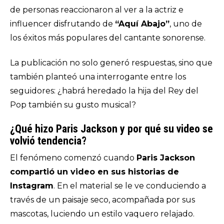
de personas reaccionaron al ver a la actriz e
influencer disfrutando de
“Aquí Abajo”
, uno de
los éxitos más populares del cantante sonorense.
La publicación no solo generó respuestas, sino que
también planteó una interrogante entre los
seguidores: ¿habrá heredado la hija del Rey del
Pop también su gusto musical?
¿Qué hizo Paris Jackson y por qué su video se
volvió tendencia?
El fenómeno comenzó cuando
Paris Jackson
compartió un video en sus historias de
Instagram
. En el material se le ve conduciendo a
través de un paisaje seco, acompañada por sus
mascotas, luciendo un estilo vaquero relajado.