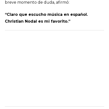
breve momento de duda, afirmó:
“Claro que escucho música en español.
Christian Nodal es mi favorito.”