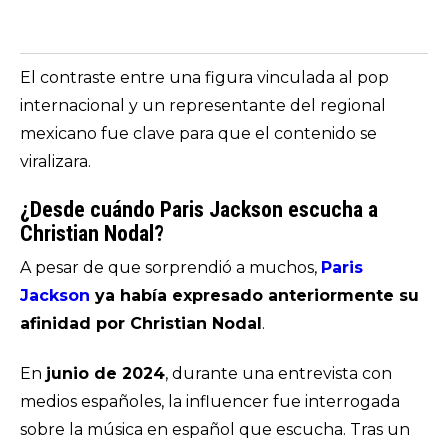
El contraste entre una figura vinculada al pop
internacional y un representante del regional
mexicano fue clave para que el contenido se
viralizara.
¿Desde cuándo Paris Jackson escucha a
Christian Nodal?
A pesar de que sorprendió a muchos,
Paris
Jackson
ya había expresado anteriormente su
afinidad por Christian Nodal
.
En
junio de 2024
, durante una entrevista con
medios españoles, la influencer fue interrogada
sobre la música en español que escucha. Tras un