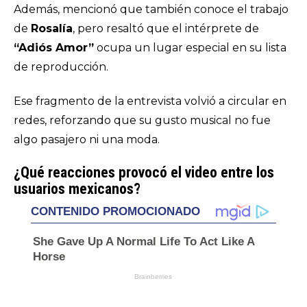
Además, mencionó que también conoce el trabajo
de
Rosalía
, pero resaltó que el intérprete de
“Adiós Amor”
ocupa un lugar especial en su lista
de reproducción.
Ese fragmento de la entrevista volvió a circular en
redes, reforzando que su gusto musical no fue
algo pasajero ni una moda.
¿Qué reacciones provocó el video entre los
usuarios mexicanos?