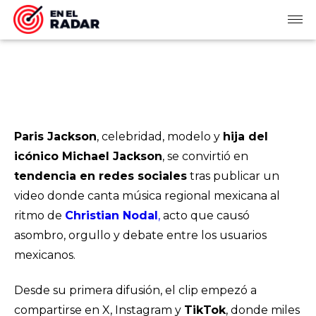
Paris Jackson
, celebridad, modelo y
hija del
icónico Michael Jackson
, se convirtió en
tendencia en redes sociales
tras publicar un
video donde canta música regional mexicana al
ritmo de
Christian Nodal
,
acto que causó
asombro, orgullo y debate entre los usuarios
mexicanos.
Desde su primera difusión, el clip empezó a
compartirse en X, Instagram y
TikTok
, donde miles