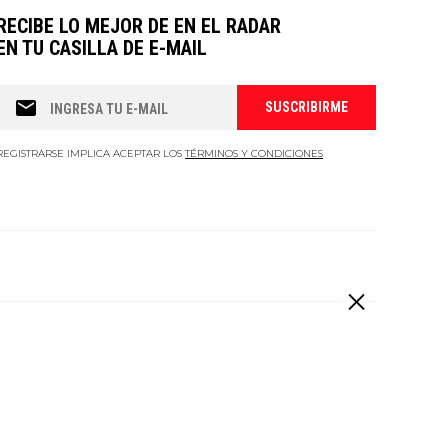
RECIBE LO MEJOR DE EN EL RADAR
EN TU CASILLA DE E-MAIL
REGISTRARSE IMPLICA ACEPTAR LOS
TÉRMINOS Y CONDICIONES
 derechos reservados