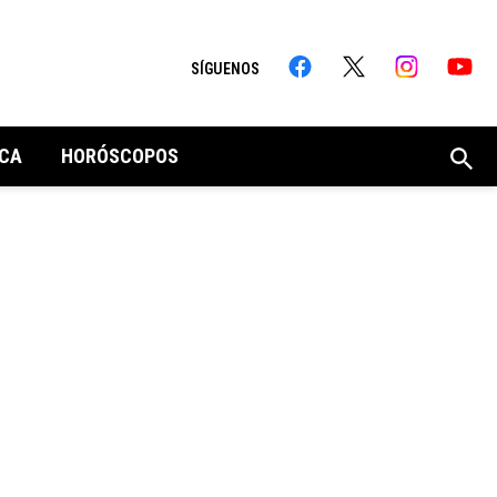
SÍGUENOS
CA
HORÓSCOPOS