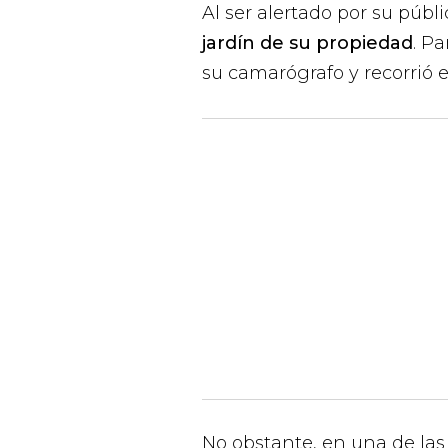
Al ser alertado por su públi
jardín de su propiedad
. P
su camarógrafo y recorrió e
No obstante, en una de las