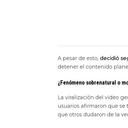
A pesar de esto,
decidió s
detener el contenido plane
¿Fenómeno sobrenatural o mon
La viralización del video 
usuarios afirmaron que se 
que otros dudaron de la ve