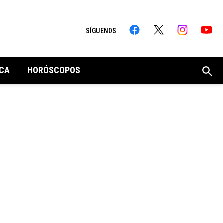
SÍGUENOS
CA
HORÓSCOPOS