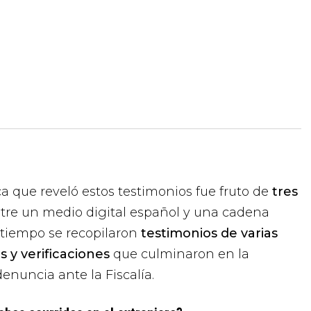
ca que reveló estos testimonios fue fruto de
tres
tre un medio digital español y una cadena
 tiempo se recopilaron
testimonios de varias
y verificaciones
que culminaron en la
enuncia ante la Fiscalía.