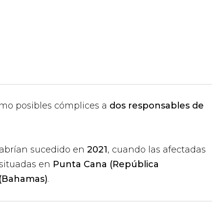
o posibles cómplices a
dos responsables de
abrían sucedido en
2021
, cuando las afectadas
situadas en
Punta Cana (República
 (Bahamas)
.