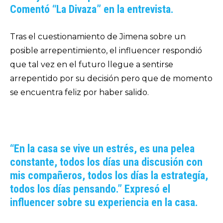
Comentó “La Divaza” en la entrevista.
Tras el cuestionamiento de Jimena sobre un
posible arrepentimiento, el
influencer
respondió
que tal vez en el futuro llegue a sentirse
arrepentido por su decisión pero que de momento
se encuentra feliz por haber salido.
“En la casa se vive un estrés, es una pelea
constante, todos los días una discusión con
mis compañeros, todos los días la estrategía,
todos los días pensando.” Expresó el
influencer sobre su experiencia en la casa.