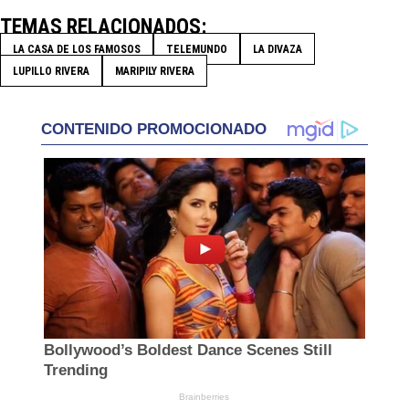
TEMAS RELACIONADOS
LA CASA DE LOS FAMOSOS
TELEMUNDO
LA DIVAZA
LUPILLO RIVERA
MARIPILY RIVERA