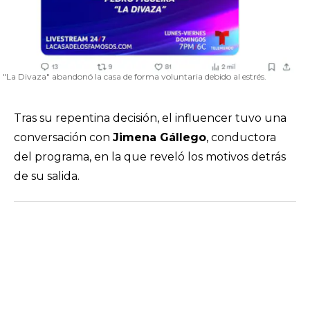
"La Divaza" abandonó la casa de forma voluntaria debido al estrés.
Tras su repentina decisión, el
influencer
tuvo una
conversación con
Jimena Gállego
, conductora
del programa, en la que reveló los motivos detrás
de su salida.