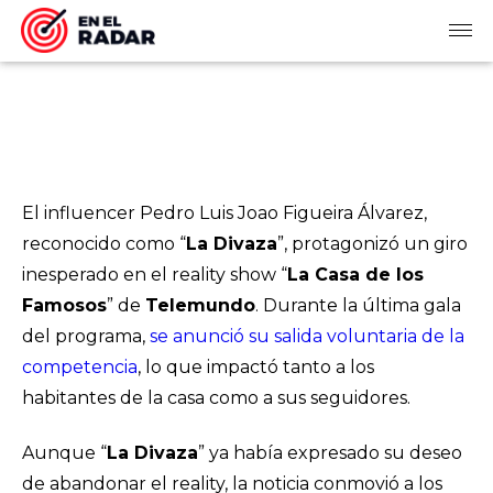
El
influencer
Pedro Luis Joao Figueira Álvarez,
reconocido como “
La Divaza
”, protagonizó un giro
inesperado en el
reality show
“
La Casa de los
Famosos
” de
Telemundo
. Durante la última gala
del programa,
se anunció su salida voluntaria de la
competencia
, lo que impactó tanto a los
habitantes de la casa como a sus seguidores.
Aunque “
La Divaza
” ya había expresado su deseo
de abandonar el
reality
, la noticia conmovió a los