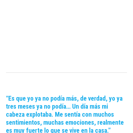
“Es que yo ya no podía más, de verdad, yo ya
tres meses ya no podía… Un día más mi
cabeza explotaba. Me sentía con muchos
sentimientos, muchas emociones, realmente
es muy fuerte lo que se vive en la casa.”