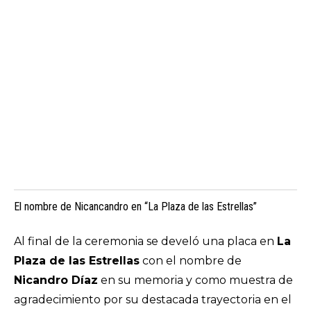
El nombre de Nicancandro en “La Plaza de las Estrellas”
Al final de la ceremonia se develó una placa en
La
Plaza de las Estrellas
con el nombre de
Nicandro Díaz
en su memoria y como muestra de
agradecimiento por su destacada trayectoria en el