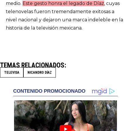
medio.
Este gesto honra el legado de Díaz
, cuyas
telenovelas fueron tremendamente exitosas a
nivel nacional y dejaron una marca indeleble en la
historia de la televisión mexicana.
TEMAS RELACIONADOS
TELEVISA
NICANDRO DÍAZ