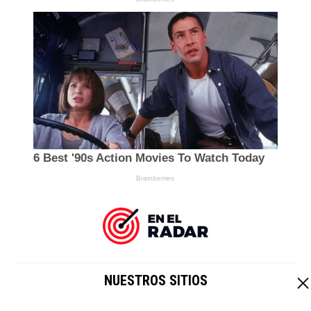
NUESTROS SITIOS
EL IMPARCIAL
|
HOY CRIPTO