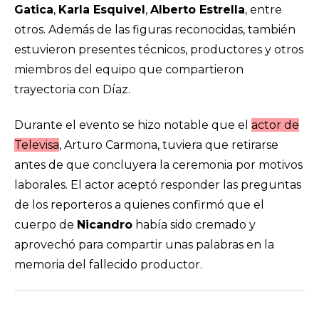
Gatica
,
Karla Esquivel
,
Alberto Estrella
, entre
otros. Además de las figuras reconocidas, también
estuvieron presentes técnicos, productores y otros
miembros del equipo que compartieron
trayectoria con Díaz.
Durante el evento se hizo notable que el
actor de
Televisa
, Arturo Carmona, tuviera que retirarse
antes de que concluyera la ceremonia por motivos
laborales. El actor aceptó responder las preguntas
de los reporteros a quienes confirmó que el
cuerpo de
Nicandro
había sido cremado y
aprovechó para compartir unas palabras en la
memoria del fallecido productor.