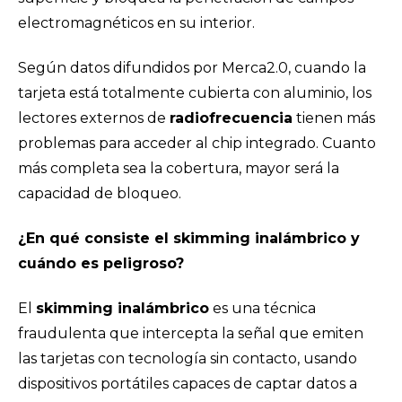
electromagnéticos en su interior.
Según datos difundidos por
Merca2.0
, cuando la
tarjeta está totalmente cubierta con aluminio, los
lectores externos de
radiofrecuencia
tienen más
problemas para acceder al chip integrado. Cuanto
más completa sea la cobertura, mayor será la
capacidad de bloqueo.
¿En qué consiste el skimming inalámbrico y
cuándo es peligroso?
El
skimming inalámbrico
es una técnica
fraudulenta que intercepta la señal que emiten
las tarjetas con tecnología sin contacto, usando
dispositivos portátiles capaces de captar datos a