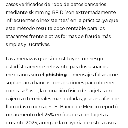
casos verificados de robo de datos bancarios
mediante skimming RFID “son extremadamente
infrecuentes o inexistentes” en la práctica, ya que
este método resulta poco rentable para los
atacantes frente a otras formas de fraude más
simples y lucrativas.
Las amenazas que sí constituyen un riesgo
estadísticamente relevante para los usuarios
mexicanos son el
phishing
—mensajes falsos que
suplantan a bancos o instituciones para obtener
contraseñas—, la clonación física de tarjetas en
cajeros o terminales manipuladas, y las estafas por
llamadas o mensajes. El Banco de México reportó
un aumento del 25% en fraudes con tarjetas
durante 2025, aunque la mayoría de estos casos