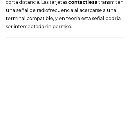
corta distancia. Las tarjetas
contactless
transmiten
una señal de radiofrecuencia al acercarse a una
terminal compatible, y en teoría esta señal podría
ser interceptada sin permiso.