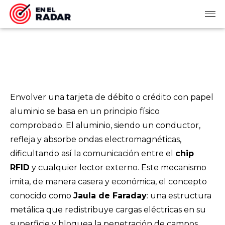
Envolver una tarjeta de débito o crédito con papel
aluminio se basa en un principio físico
comprobado. El aluminio, siendo un conductor,
refleja y absorbe ondas electromagnéticas,
dificultando así la comunicación entre el
chip
RFID
y cualquier lector externo. Este mecanismo
imita, de manera casera y económica, el concepto
conocido como
Jaula de Faraday
: una estructura
metálica que redistribuye cargas eléctricas en su
superficie y bloquea la penetración de campos