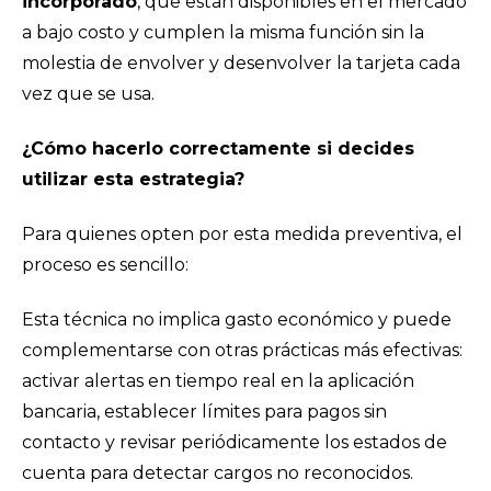
incorporado
, que están disponibles en el mercado
a bajo costo y cumplen la misma función sin la
molestia de envolver y desenvolver la tarjeta cada
vez que se usa.
¿Cómo hacerlo correctamente si decides
utilizar esta estrategia?
Para quienes opten por esta medida preventiva, el
proceso es sencillo:
Esta técnica no implica gasto económico y puede
complementarse con otras prácticas más efectivas:
activar alertas en tiempo real en la aplicación
bancaria, establecer límites para pagos sin
contacto y revisar periódicamente los estados de
cuenta para detectar cargos no reconocidos.