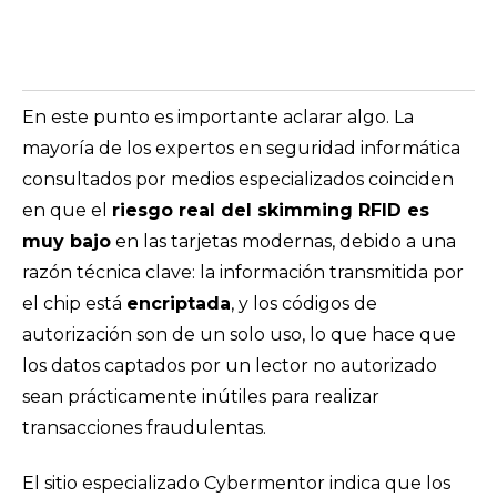
En este punto es importante aclarar algo. La
mayoría de los expertos en seguridad informática
consultados por medios especializados coinciden
en que el
riesgo real del skimming RFID es
muy bajo
en las tarjetas modernas, debido a una
razón técnica clave: la información transmitida por
el chip está
encriptada
, y los códigos de
autorización son de un solo uso, lo que hace que
los datos captados por un lector no autorizado
sean prácticamente inútiles para realizar
transacciones fraudulentas.
El sitio especializado Cybermentor indica que los