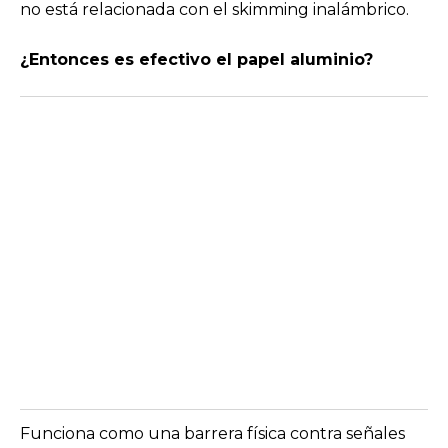
no está relacionada con el skimming inalámbrico.
¿Entonces es efectivo el papel aluminio?
Funciona como una barrera física contra señales