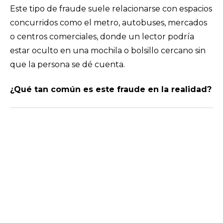
Este tipo de fraude suele relacionarse con espacios
concurridos como el metro, autobuses, mercados
o centros comerciales, donde un lector podría
estar oculto en una mochila o bolsillo cercano sin
que la persona se dé cuenta.
¿Qué tan común es este fraude en la realidad?