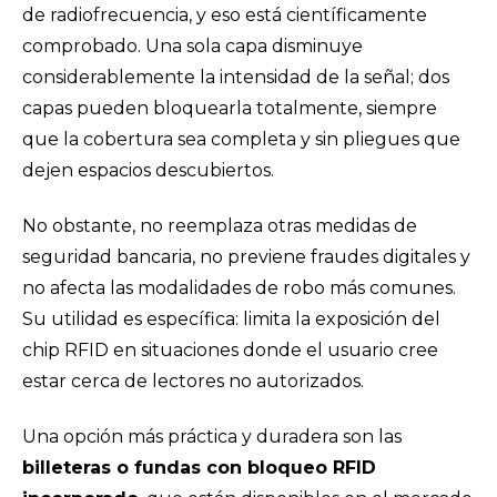
de radiofrecuencia, y eso está científicamente
comprobado. Una sola capa disminuye
considerablemente la intensidad de la señal; dos
capas pueden bloquearla totalmente, siempre
que la cobertura sea completa y sin pliegues que
dejen espacios descubiertos.
No obstante, no reemplaza otras medidas de
seguridad bancaria, no previene fraudes digitales y
no afecta las modalidades de robo más comunes.
Su utilidad es específica: limita la exposición del
chip RFID en situaciones donde el usuario cree
estar cerca de lectores no autorizados.
Una opción más práctica y duradera son las
billeteras o fundas con bloqueo RFID